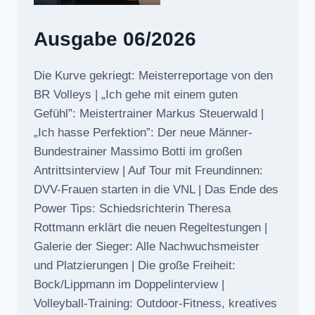
Ausgabe 06/2026
Die Kurve gekriegt: Meisterreportage von den
BR Volleys | „Ich gehe mit einem guten
Gefühl”: Meistertrainer Markus Steuerwald |
„Ich hasse Perfektion”: Der neue Männer-
Bundestrainer Massimo Botti im großen
Antrittsinterview | Auf Tour mit Freundinnen:
DVV-Frauen starten in die VNL | Das Ende des
Power Tips: Schiedsrichterin Theresa
Rottmann erklärt die neuen Regeltestungen |
Galerie der Sieger: Alle Nachwuchsmeister
und Platzierungen | Die große Freiheit:
Bock/Lippmann im Doppelinterview |
Volleyball-Training: Outdoor-Fitness, kreatives