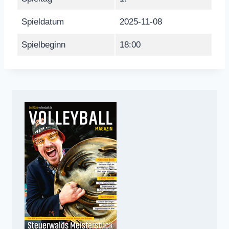
Spieldatum
2025-11-08
Spielbeginn
18:00