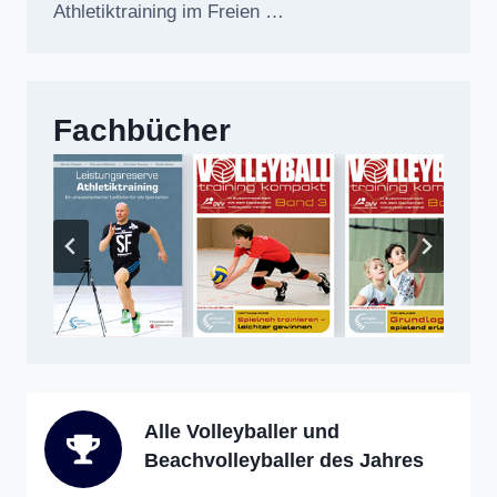
Athletiktraining im Freien …
Fachbücher
Alle Volleyballer und
Beachvolleyballer des Jahres