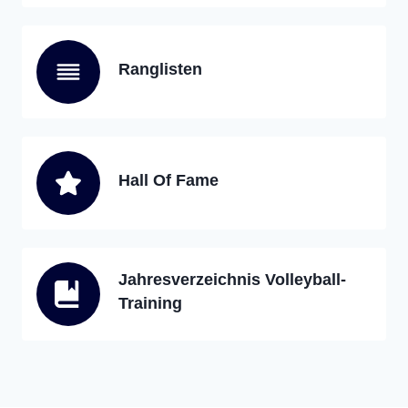
Ranglisten
Hall Of Fame
Jahresverzeichnis Volleyball-
Training