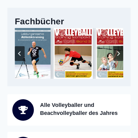
Fachbücher
Alle Volleyballer und
Beachvolleyballer des Jahres