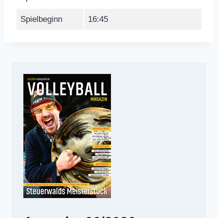
Spielbeginn
16:45