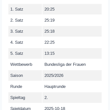
1. Satz
20:25
2. Satz
25:19
3. Satz
25:18
4. Satz
22:25
5. Satz
13:15
Wettbewerb
Bundesliga der Frauen
Saison
2025/2026
Runde
Hauptrunde
Spieltag
2.
Spieldatum
2025-10-18