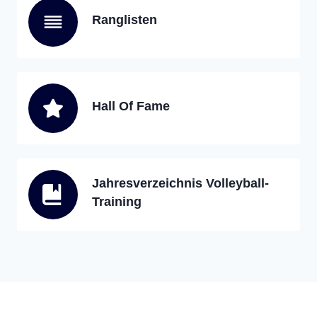
Ranglisten
Hall Of Fame
Jahresverzeichnis Volleyball-
Training