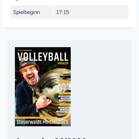
Spielbeginn
17:15