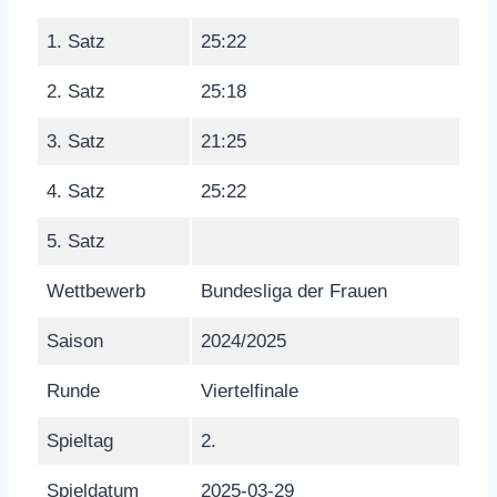
1. Satz
25:22
2. Satz
25:18
3. Satz
21:25
4. Satz
25:22
5. Satz
Wettbewerb
Bundesliga der Frauen
Saison
2024/2025
Runde
Viertelfinale
Spieltag
2.
Spieldatum
2025-03-29