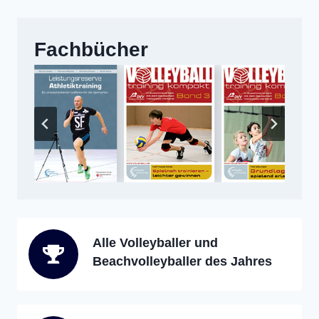
Fachbücher
Alle Volleyballer und
Beachvolleyballer des Jahres