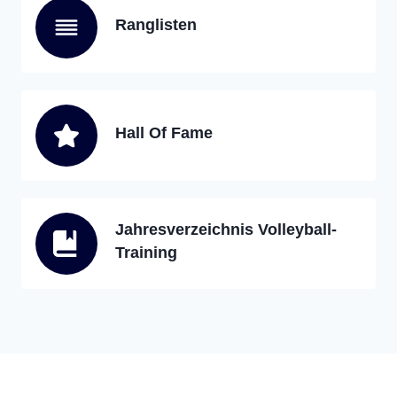
Ranglisten
Hall Of Fame
Jahresverzeichnis Volleyball-
Training