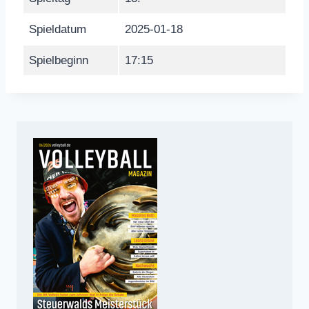
Spieldatum
2025-01-18
Spielbeginn
17:15