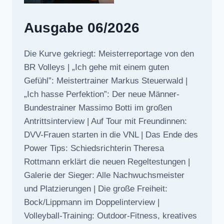
Ausgabe 06/2026
Die Kurve gekriegt: Meisterreportage von den
BR Volleys | „Ich gehe mit einem guten
Gefühl”: Meistertrainer Markus Steuerwald |
„Ich hasse Perfektion”: Der neue Männer-
Bundestrainer Massimo Botti im großen
Antrittsinterview | Auf Tour mit Freundinnen:
DVV-Frauen starten in die VNL | Das Ende des
Power Tips: Schiedsrichterin Theresa
Rottmann erklärt die neuen Regeltestungen |
Galerie der Sieger: Alle Nachwuchsmeister
und Platzierungen | Die große Freiheit:
Bock/Lippmann im Doppelinterview |
Volleyball-Training: Outdoor-Fitness, kreatives