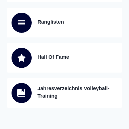
Ranglisten
Hall Of Fame
Jahresverzeichnis Volleyball-
Training