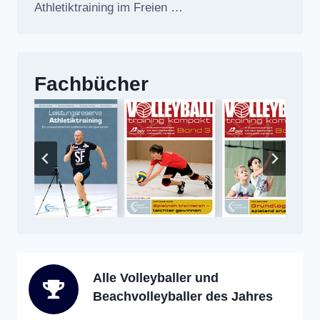
Athletiktraining im Freien …
Fachbücher
Alle Volleyballer und
Beachvolleyballer des Jahres