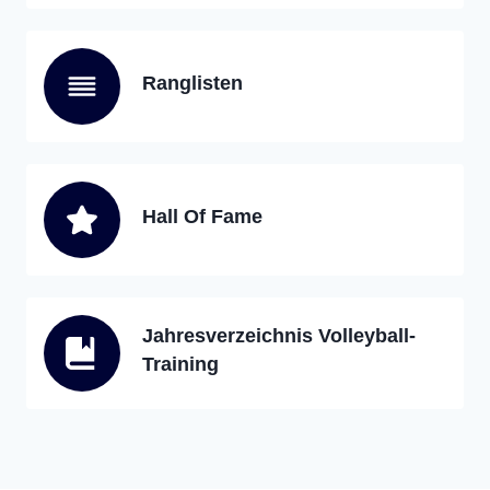
Ranglisten
Hall Of Fame
Jahresverzeichnis Volleyball-
Training