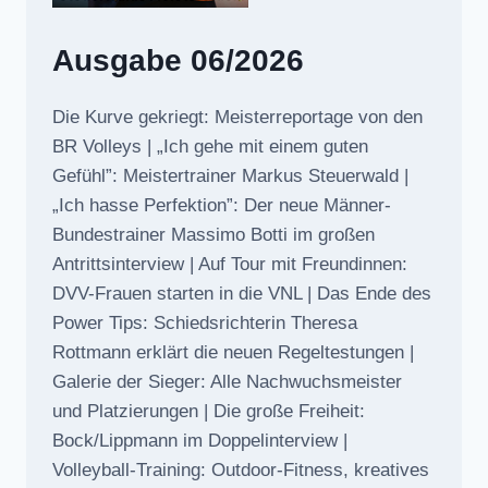
Ausgabe 06/2026
Die Kurve gekriegt: Meisterreportage von den
BR Volleys | „Ich gehe mit einem guten
Gefühl”: Meistertrainer Markus Steuerwald |
„Ich hasse Perfektion”: Der neue Männer-
Bundestrainer Massimo Botti im großen
Antrittsinterview | Auf Tour mit Freundinnen:
DVV-Frauen starten in die VNL | Das Ende des
Power Tips: Schiedsrichterin Theresa
Rottmann erklärt die neuen Regeltestungen |
Galerie der Sieger: Alle Nachwuchsmeister
und Platzierungen | Die große Freiheit:
Bock/Lippmann im Doppelinterview |
Volleyball-Training: Outdoor-Fitness, kreatives