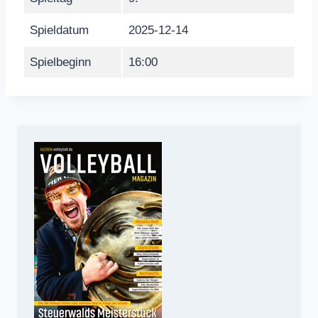
Spieldatum
2025-12-14
Spielbeginn
16:00