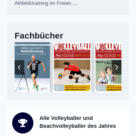
Athletiktraining im Freien …
Fachbücher
Alle Volleyballer und
Beachvolleyballer des Jahres