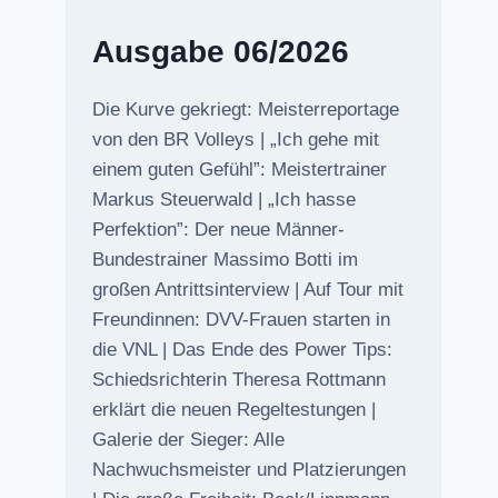
Ausgabe 06/2026
Die Kurve gekriegt: Meisterreportage
von den BR Volleys | „Ich gehe mit
einem guten Gefühl”: Meistertrainer
Markus Steuerwald | „Ich hasse
Perfektion”: Der neue Männer-
Bundestrainer Massimo Botti im
großen Antrittsinterview | Auf Tour mit
Freundinnen: DVV-Frauen starten in
die VNL | Das Ende des Power Tips:
Schiedsrichterin Theresa Rottmann
erklärt die neuen Regeltestungen |
Galerie der Sieger: Alle
Nachwuchsmeister und Platzierungen