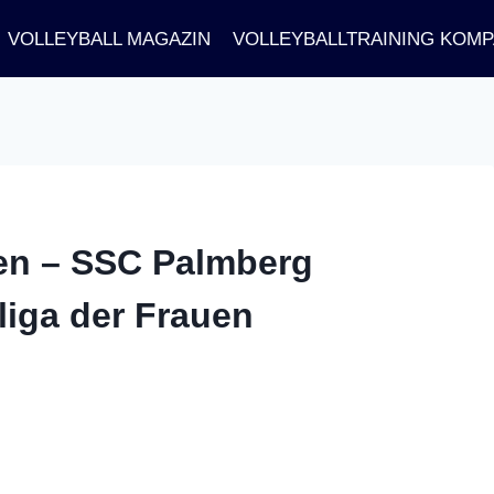
VOLLEYBALL MAGAZIN
VOLLEYBALLTRAINING KOM
gen – SSC Palmberg
liga der Frauen