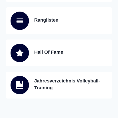
Ranglisten
Hall Of Fame
Jahresverzeichnis Volleyball-
Training