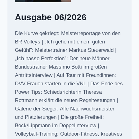
Ausgabe 06/2026
Die Kurve gekriegt: Meisterreportage von den
BR Volleys | „Ich gehe mit einem guten
Gefühl”: Meistertrainer Markus Steuerwald |
„Ich hasse Perfektion”: Der neue Männer-
Bundestrainer Massimo Botti im großen
Antrittsinterview | Auf Tour mit Freundinnen:
DVV-Frauen starten in die VNL | Das Ende des
Power Tips: Schiedsrichterin Theresa
Rottmann erklärt die neuen Regeltestungen |
Galerie der Sieger: Alle Nachwuchsmeister
und Platzierungen | Die große Freiheit:
Bock/Lippmann im Doppelinterview |
Volleyball-Training: Outdoor-Fitness, kreatives