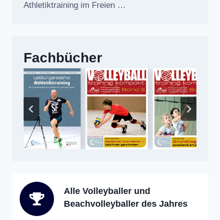
Athletiktraining im Freien …
Fachbücher
Alle Volleyballer und
Beachvolleyballer des Jahres