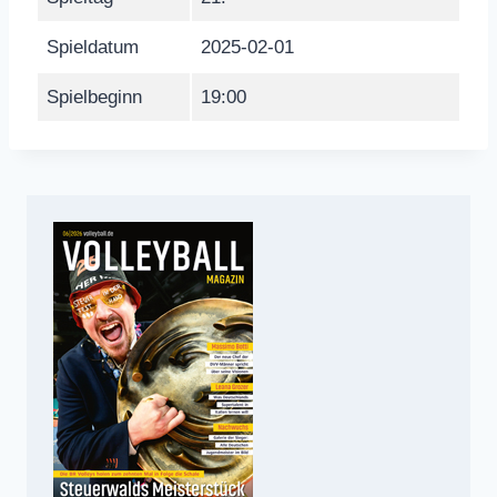
Spieldatum
2025-02-01
Spielbeginn
19:00