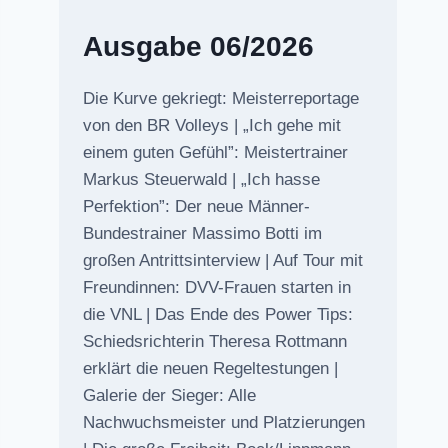
Ausgabe 06/2026
Die Kurve gekriegt: Meisterreportage
von den BR Volleys | „Ich gehe mit
einem guten Gefühl”: Meistertrainer
Markus Steuerwald | „Ich hasse
Perfektion”: Der neue Männer-
Bundestrainer Massimo Botti im
großen Antrittsinterview | Auf Tour mit
Freundinnen: DVV-Frauen starten in
die VNL | Das Ende des Power Tips:
Schiedsrichterin Theresa Rottmann
erklärt die neuen Regeltestungen |
Galerie der Sieger: Alle
Nachwuchsmeister und Platzierungen