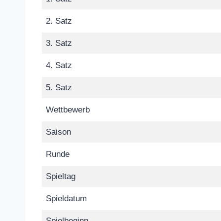
2. Satz
3. Satz
4. Satz
5. Satz
Wettbewerb
Saison
Runde
Spieltag
Spieldatum
Spielbeginn