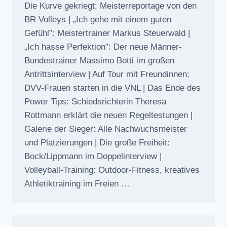
Die Kurve gekriegt: Meisterreportage von den
BR Volleys | „Ich gehe mit einem guten
Gefühl”: Meistertrainer Markus Steuerwald |
„Ich hasse Perfektion”: Der neue Männer-
Bundestrainer Massimo Botti im großen
Antrittsinterview | Auf Tour mit Freundinnen:
DVV-Frauen starten in die VNL | Das Ende des
Power Tips: Schiedsrichterin Theresa
Rottmann erklärt die neuen Regeltestungen |
Galerie der Sieger: Alle Nachwuchsmeister
und Platzierungen | Die große Freiheit:
Bock/Lippmann im Doppelinterview |
Volleyball-Training: Outdoor-Fitness, kreatives
Athletiktraining im Freien …