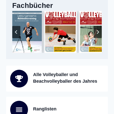
Fachbücher
Alle Volleyballer und
Beachvolleyballer des Jahres
Ranglisten