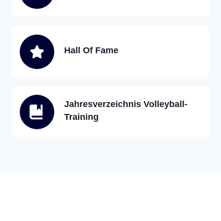
Hall Of Fame
Jahresverzeichnis Volleyball-
Training