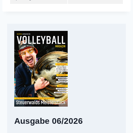
Ausgabe 06/2026