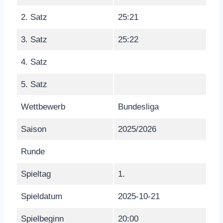
2. Satz
25:21
3. Satz
25:22
4. Satz
5. Satz
Wettbewerb
Bundesliga
Saison
2025/2026
Runde
Spieltag
1.
Spieldatum
2025-10-21
Spielbeginn
20:00