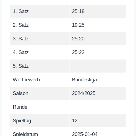
1. Satz
25:18
2. Satz
19:25
3. Satz
25:20
4. Satz
25:22
5. Satz
Wettbewerb
Bundesliga
Saison
2024/2025
Runde
Spieltag
12.
Spieldatum
2025-01-04