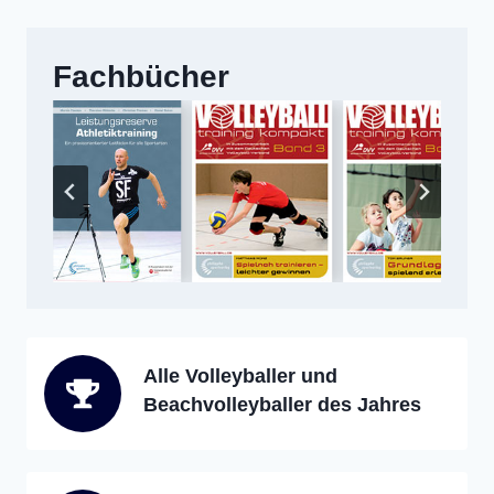
Fachbücher
Alle Volleyballer und
Beachvolleyballer des Jahres