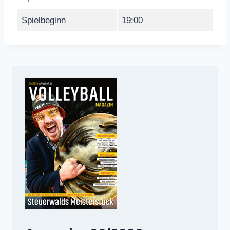
Spielbeginn
19:00