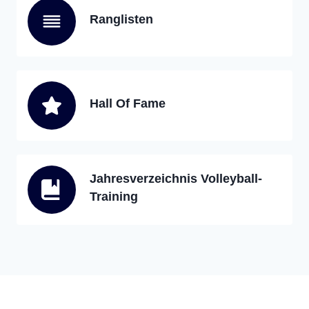
Ranglisten
Hall Of Fame
Jahresverzeichnis Volleyball-
Training