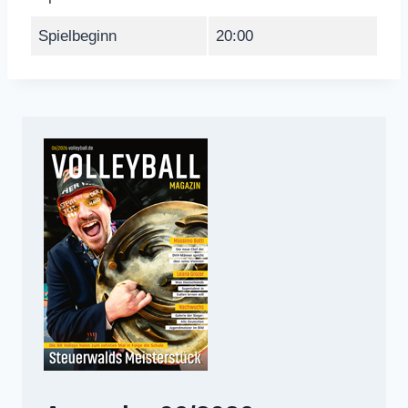
Spielbeginn
20:00