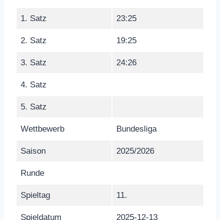
1. Satz
23:25
2. Satz
19:25
3. Satz
24:26
4. Satz
5. Satz
Wettbewerb
Bundesliga
Saison
2025/2026
Runde
Spieltag
11.
Spieldatum
2025-12-13