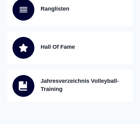
Ranglisten
Hall Of Fame
Jahresverzeichnis Volleyball-
Training