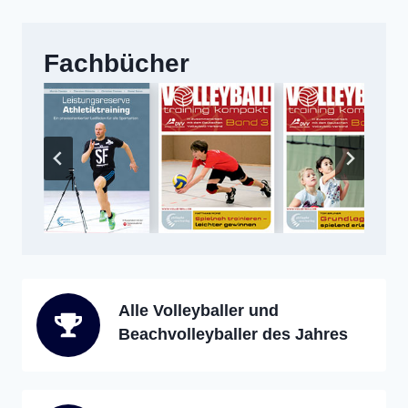
Fachbücher
Alle Volleyballer und
Beachvolleyballer des Jahres