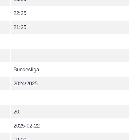
22:25
21:25
Bundesliga
2024/2025
20.
2025-02-22
19:00