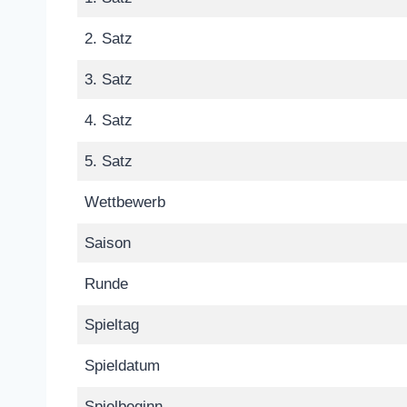
2. Satz
3. Satz
4. Satz
5. Satz
Wettbewerb
Saison
Runde
Spieltag
Spieldatum
Spielbeginn