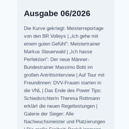
Ausgabe 06/2026
Die Kurve gekriegt: Meisterreportage
von den BR Volleys | „Ich gehe mit
einem guten Gefühl”: Meistertrainer
Markus Steuerwald | „Ich hasse
Perfektion”: Der neue Männer-
Bundestrainer Massimo Botti im
großen Antrittsinterview | Auf Tour mit
Freundinnen: DVV-Frauen starten in
die VNL | Das Ende des Power Tips:
Schiedsrichterin Theresa Rottmann
erklärt die neuen Regeltestungen |
Galerie der Sieger: Alle
Nachwuchsmeister und Platzierungen