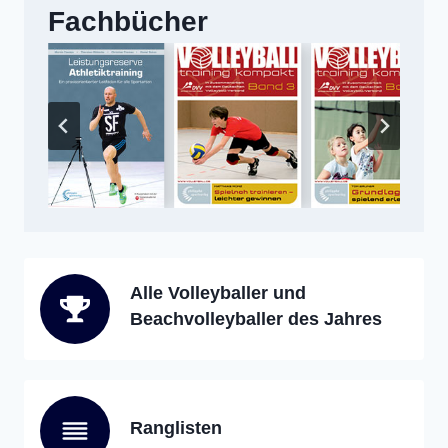
Fachbücher
Alle Volleyballer und
Beachvolleyballer des Jahres
Ranglisten