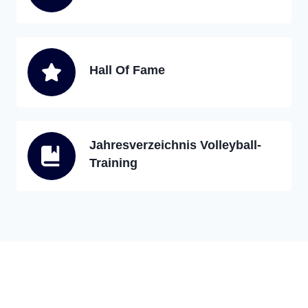
Hall Of Fame
Jahresverzeichnis Volleyball-
Training