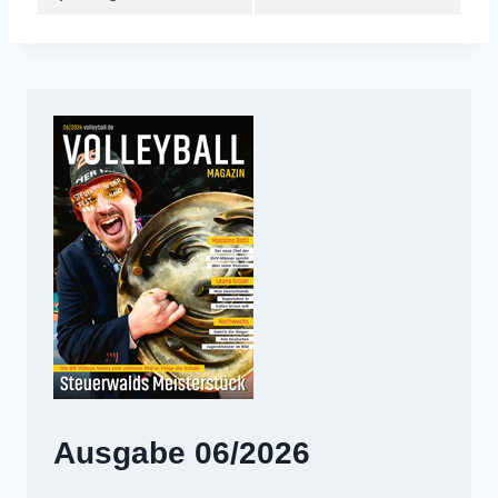
Ausgabe 06/2026