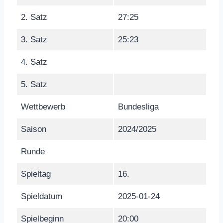
2. Satz
27:25
3. Satz
25:23
4. Satz
5. Satz
Wettbewerb
Bundesliga
Saison
2024/2025
Runde
Spieltag
16.
Spieldatum
2025-01-24
Spielbeginn
20:00