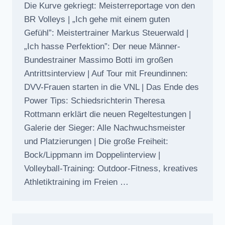
Die Kurve gekriegt: Meisterreportage von den
BR Volleys | „Ich gehe mit einem guten
Gefühl”: Meistertrainer Markus Steuerwald |
„Ich hasse Perfektion”: Der neue Männer-
Bundestrainer Massimo Botti im großen
Antrittsinterview | Auf Tour mit Freundinnen:
DVV-Frauen starten in die VNL | Das Ende des
Power Tips: Schiedsrichterin Theresa
Rottmann erklärt die neuen Regeltestungen |
Galerie der Sieger: Alle Nachwuchsmeister
und Platzierungen | Die große Freiheit:
Bock/Lippmann im Doppelinterview |
Volleyball-Training: Outdoor-Fitness, kreatives
Athletiktraining im Freien …