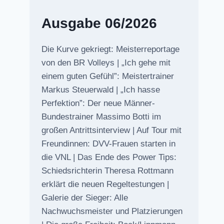
Ausgabe 06/2026
Die Kurve gekriegt: Meisterreportage
von den BR Volleys | „Ich gehe mit
einem guten Gefühl”: Meistertrainer
Markus Steuerwald | „Ich hasse
Perfektion”: Der neue Männer-
Bundestrainer Massimo Botti im
großen Antrittsinterview | Auf Tour mit
Freundinnen: DVV-Frauen starten in
die VNL | Das Ende des Power Tips:
Schiedsrichterin Theresa Rottmann
erklärt die neuen Regeltestungen |
Galerie der Sieger: Alle
Nachwuchsmeister und Platzierungen