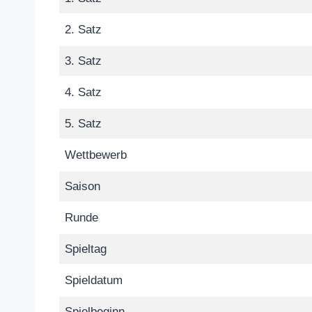
2. Satz
3. Satz
4. Satz
5. Satz
Wettbewerb
Saison
Runde
Spieltag
Spieldatum
Spielbeginn