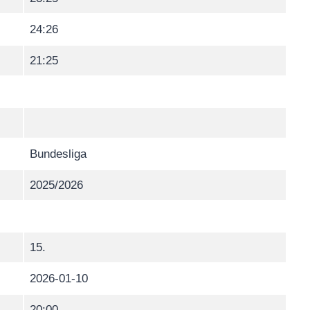
24:26
21:25
Bundesliga
2025/2026
15.
2026-01-10
20:00