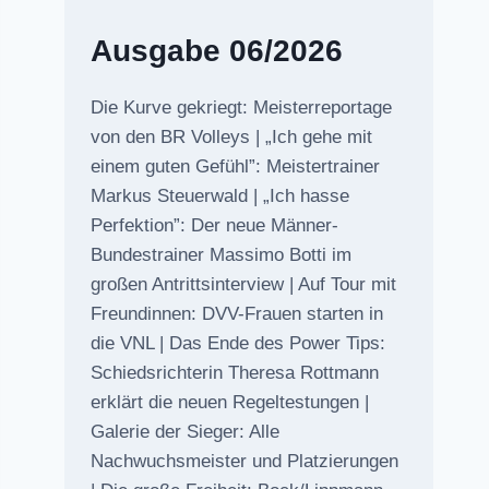
Ausgabe 06/2026
Die Kurve gekriegt: Meisterreportage
von den BR Volleys | „Ich gehe mit
einem guten Gefühl”: Meistertrainer
Markus Steuerwald | „Ich hasse
Perfektion”: Der neue Männer-
Bundestrainer Massimo Botti im
großen Antrittsinterview | Auf Tour mit
Freundinnen: DVV-Frauen starten in
die VNL | Das Ende des Power Tips:
Schiedsrichterin Theresa Rottmann
erklärt die neuen Regeltestungen |
Galerie der Sieger: Alle
Nachwuchsmeister und Platzierungen