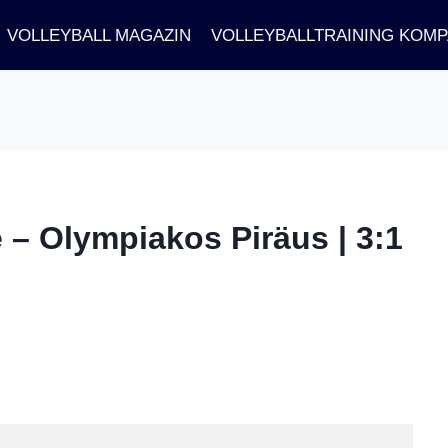
VOLLEYBALL MAGAZIN
VOLLEYBALLTRAINING KOM
 – Olympiakos Piräus | 3:1