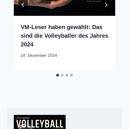
VM-Leser haben gewählt: Das
sind die Volleyballer des Jahres
2024
18. Dezember 2024