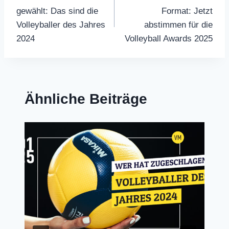
gewählt: Das sind die
Format: Jetzt
Volleyballer des Jahres
abstimmen für die
2024
Volleyball Awards 2025
Ähnliche Beiträge