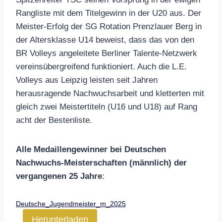
Rangliste mit dem Titelgewinn in der U20 aus. Der
Meister-Erfolg der SG Rotation Prenzlauer Berg in
der Altersklasse U14 beweist, dass das von den
BR Volleys angeleitete Berliner Talente-Netzwerk
vereinsübergreifend funktioniert. Auch die L.E.
Volleys aus Leipzig leisten seit Jahren
herausragende Nachwuchsarbeit und kletterten mit
gleich zwei Meistertiteln (U16 und U18) auf Rang
acht der Bestenliste.
Alle Medaillengewinner bei Deutschen
Nachwuchs-Meisterschaften (männlich) der
vergangenen 25 Jahre
:
Deutsche_Jugendmeister_m_2025
Herunterladen