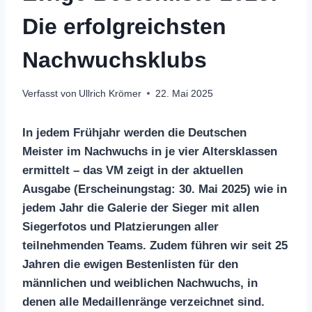
Die erfolgreichsten
Nachwuchsklubs
Verfasst von
Ullrich Krömer
22. Mai 2025
In jedem Frühjahr werden die Deutschen
Meister im Nachwuchs in je vier Altersklassen
ermittelt – das VM zeigt in der aktuellen
Ausgabe (Erscheinungstag: 30. Mai 2025) wie in
jedem Jahr die Galerie der Sieger mit allen
Siegerfotos und Platzierungen aller
teilnehmenden Teams. Zudem führen wir seit 25
Jahren die ewigen Bestenlisten für den
männlichen und weiblichen Nachwuchs, in
denen alle Medaillenränge verzeichnet sind.