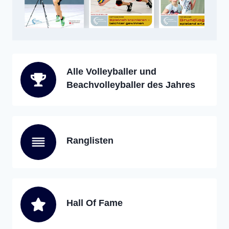
Alle Volleyballer und
Beachvolleyballer des Jahres
Ranglisten
Hall Of Fame