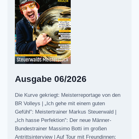
Ausgabe 06/2026
Die Kurve gekriegt: Meisterreportage von den
BR Volleys | „Ich gehe mit einem guten
Gefühl”: Meistertrainer Markus Steuerwald |
„Ich hasse Perfektion”: Der neue Männer-
Bundestrainer Massimo Botti im großen
Antrittsinterview | Auf Tour mit Freundinnen: