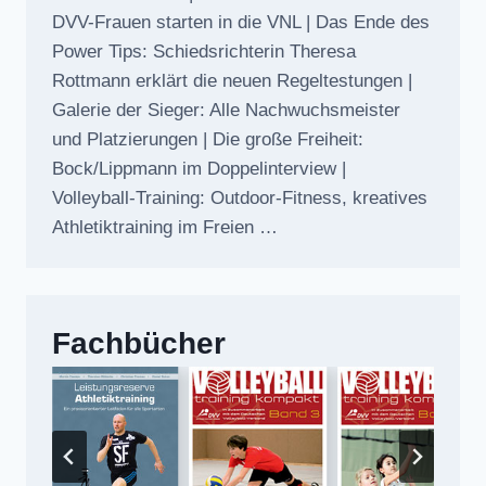
DVV-Frauen starten in die VNL | Das Ende des
Power Tips: Schiedsrichterin Theresa
Rottmann erklärt die neuen Regeltestungen |
Galerie der Sieger: Alle Nachwuchsmeister
und Platzierungen | Die große Freiheit:
Bock/Lippmann im Doppelinterview |
Volleyball-Training: Outdoor-Fitness, kreatives
Athletiktraining im Freien …
Fachbücher