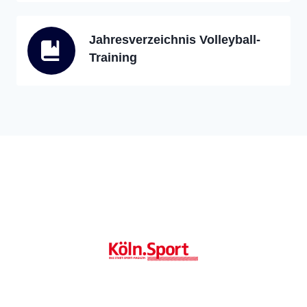
Jahresverzeichnis Volleyball-
Training