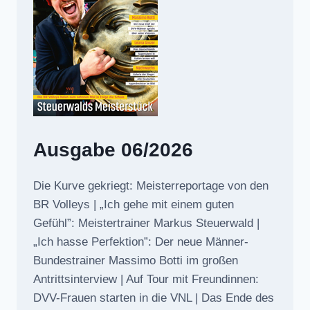
Ausgabe 06/2026
Die Kurve gekriegt: Meisterreportage von den
BR Volleys | „Ich gehe mit einem guten
Gefühl”: Meistertrainer Markus Steuerwald |
„Ich hasse Perfektion”: Der neue Männer-
Bundestrainer Massimo Botti im großen
Antrittsinterview | Auf Tour mit Freundinnen:
DVV-Frauen starten in die VNL | Das Ende des