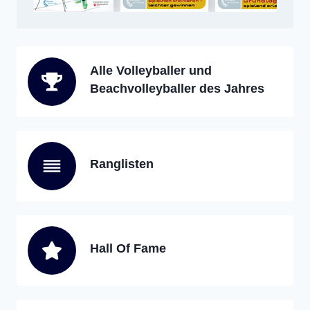
Alle Volleyballer und
Beachvolleyballer des Jahres
Ranglisten
Hall Of Fame