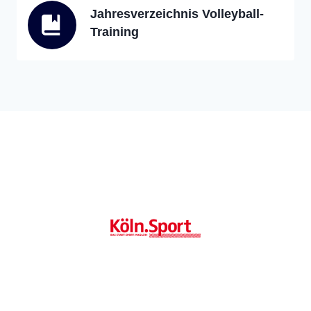
Jahresverzeichnis Volleyball-
Training