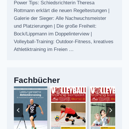
Power Tips: Schiedsrichterin Theresa
Rottmann erklärt die neuen Regeltestungen |
Galerie der Sieger: Alle Nachwuchsmeister
und Platzierungen | Die große Freiheit:
Bock/Lippmann im Doppelinterview |
Volleyball-Training: Outdoor-Fitness, kreatives
Athletiktraining im Freien …
Fachbücher